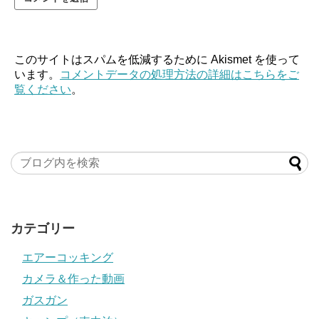
このサイトはスパムを低減するために Akismet を使って
います。
コメントデータの処理方法の詳細はこちらをご
覧ください
。
カテゴリー
エアーコッキング
カメラ＆作った動画
ガスガン