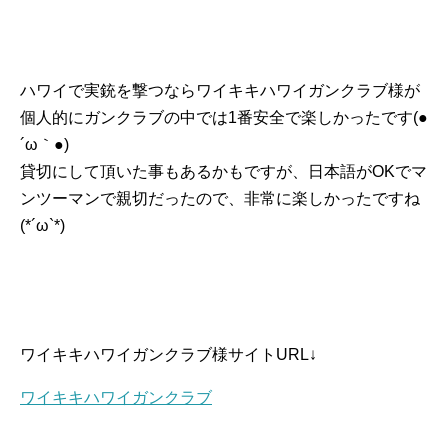
ハワイで実銃を撃つならワイキキハワイガンクラブ様が
個人的にガンクラブの中では1番安全で楽しかったです(●
´ω｀●)
貸切にして頂いた事もあるかもですが、日本語がOKでマ
ンツーマンで親切だったので、非常に楽しかったですね
(*´ω`*)
ワイキキハワイガンクラブ様サイトURL↓
ワイキキハワイガンクラブ