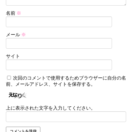
名前
※
メール
※
サイト
次回のコメントで使用するためブラウザーに自分の名
前、メールアドレス、サイトを保存する。
上に表示された文字を入力してください。