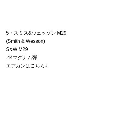
5・スミス&ウェッソン M29
(Smith & Wesson)
S&W M29
.44マグナム弾
エアガンはこちら↓