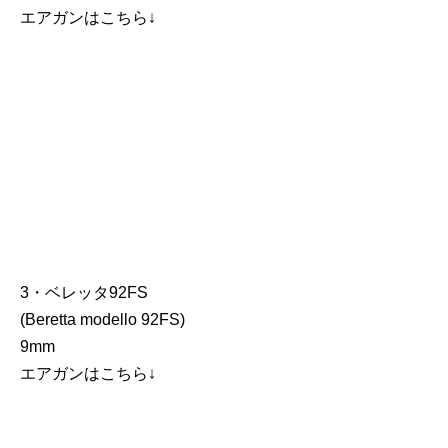
エアガンはこちら↓
3・ベレッタ92FS
(Beretta modello 92FS)
9mm
エアガンはこちら↓