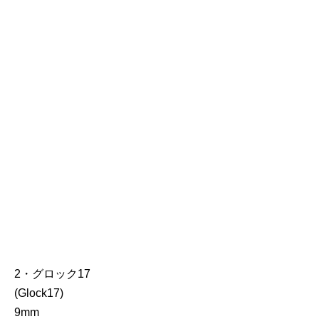
2・グロック17
(Glock17)
9mm