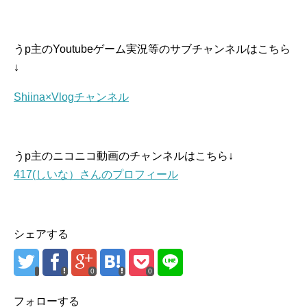
うp主のYoutubeゲーム実況等のサブチャンネルはこちら
↓
Shiina×Vlogチャンネル
うp主のニコニコ動画のチャンネルはこちら↓
417(しいな）さんのプロフィール
シェアする
0
0
フォローする