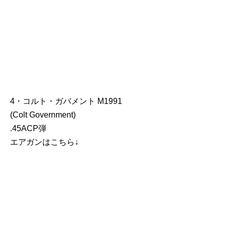
4・コルト・ガバメント M1991
(Colt Government)
.45ACP弾
エアガンはこちら↓