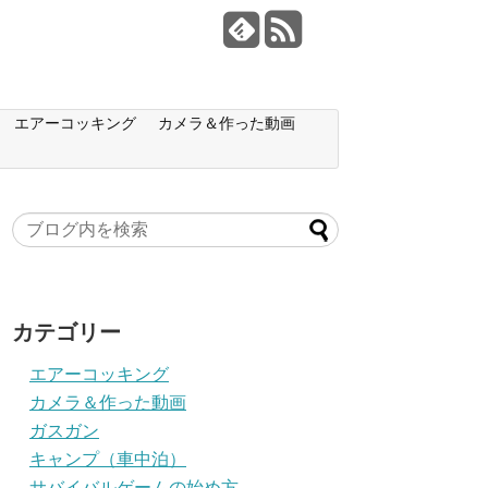
エアーコッキング
カメラ＆作った動画
カテゴリー
エアーコッキング
カメラ＆作った動画
ガスガン
キャンプ（車中泊）
サバイバルゲームの始め方