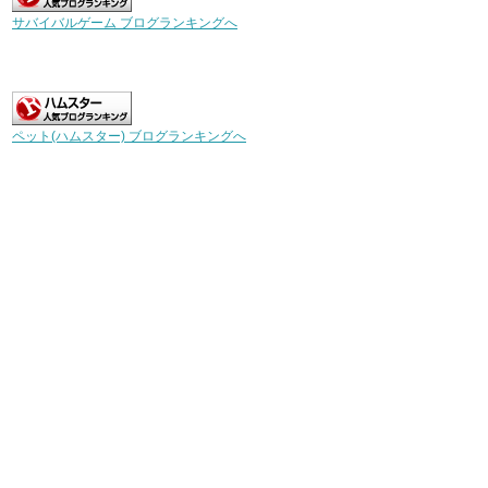
サバイバルゲーム ブログランキングへ
ペット(ハムスター) ブログランキングへ