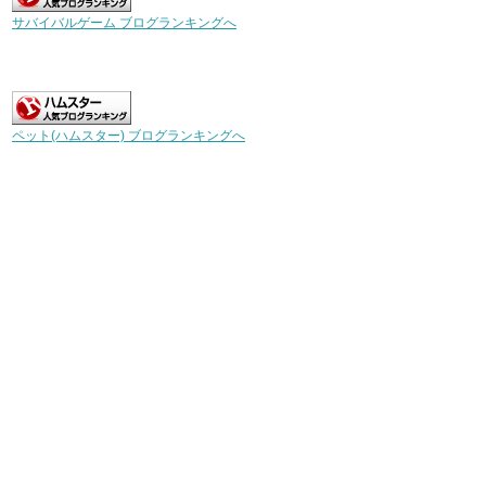
サバイバルゲーム ブログランキングへ
ペット(ハムスター) ブログランキングへ