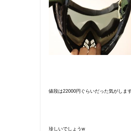
値段は22000円ぐらいだった気がします(
珍しいでしょうw