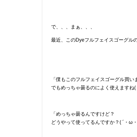
で、、、まぁ、、、
最近、このDyeフルフェイスゴーグルの
「僕もこのフルフェイスゴーグル買い
でもめっちゃ曇るのによく使えますね( 
「めっちゃ曇るんですけど？
どうやって使ってるんですか？( ´・ω・