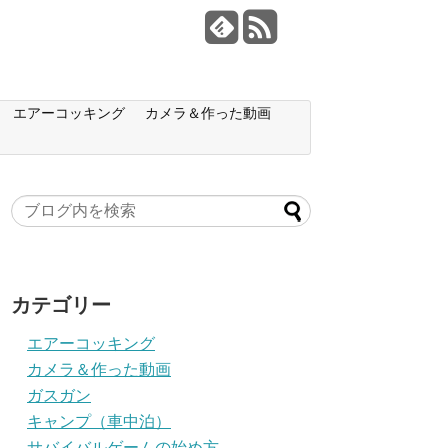
エアーコッキング
カメラ＆作った動画
カテゴリー
エアーコッキング
カメラ＆作った動画
ガスガン
キャンプ（車中泊）
サバイバルゲームの始め方