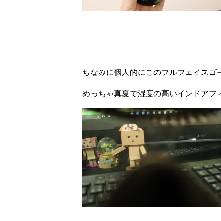
ちなみに個人的にこのフルフェイスゴ
めっちゃ真夏で湿度の高いインドアフ