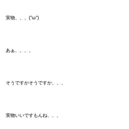
実物、、、(°ω°)
あぁ、、、、
そうですかそうですか、、、
実物いいですもんね、、、