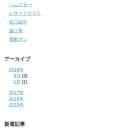
ハムスター
レザークラフト
自己紹介
遊び系
電動ガン
アーカイブ
2018年
4月
(3)
1月
(1)
2017年
2016年
2015年
新着記事