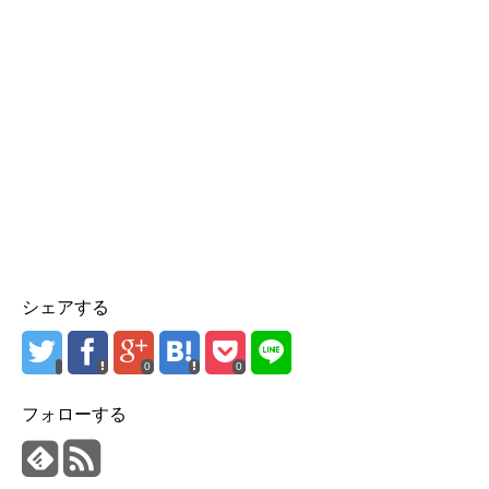
シェアする
0
0
フォローする