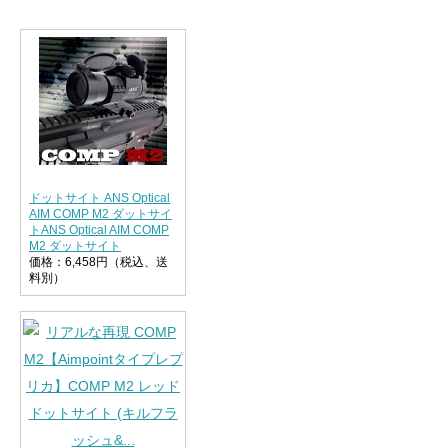
ドットサイト ANS Optical
AIM COMP M2 ダットサイ
トANS Optical AIM COMP
M2 ダットサイト
価格：6,458円（税込、送
料別）