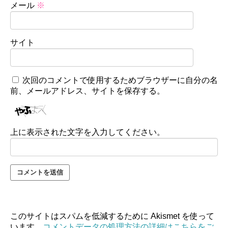
メール
※
サイト
次回のコメントで使用するためブラウザーに自分の名
前、メールアドレス、サイトを保存する。
上に表示された文字を入力してください。
このサイトはスパムを低減するために Akismet を使って
います。
コメントデータの処理方法の詳細はこちらをご