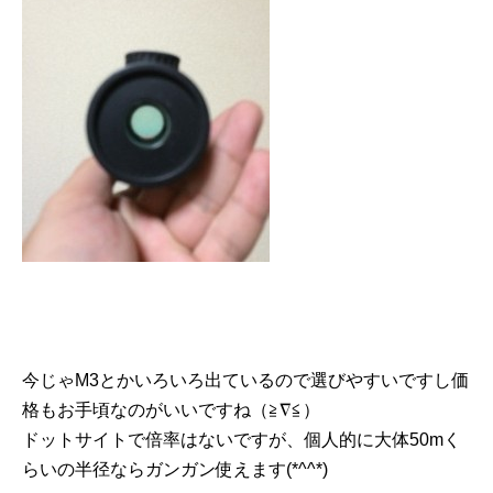
今じゃM3とかいろいろ出ているので選びやすいですし価
格もお手頃なのがいいですね（≧∇≦）
ドットサイトで倍率はないですが、個人的に大体50mく
らいの半径ならガンガン使えます(*^^*)