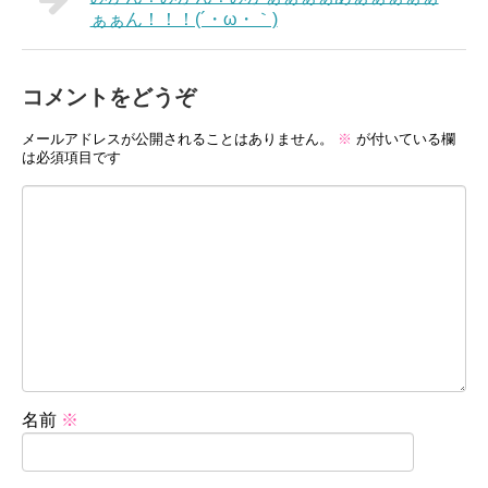
ぁぁん！！！(´・ω・｀)
コメントをどうぞ
メールアドレスが公開されることはありません。
※
が付いている欄
は必須項目です
名前
※