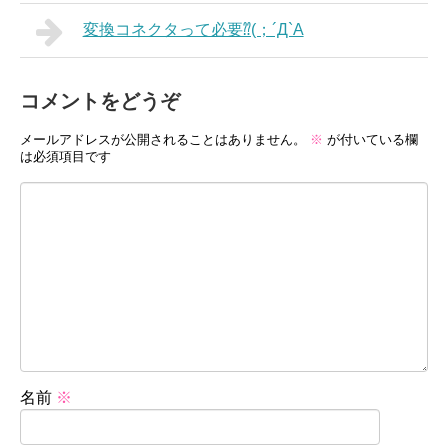
変換コネクタって必要⁇(；´Д`A
コメントをどうぞ
メールアドレスが公開されることはありません。
※
が付いている欄
は必須項目です
名前
※