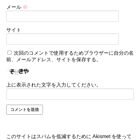
メール
※
サイト
次回のコメントで使用するためブラウザーに自分の名
前、メールアドレス、サイトを保存する。
上に表示された文字を入力してください。
このサイトはスパムを低減するために Akismet を使って