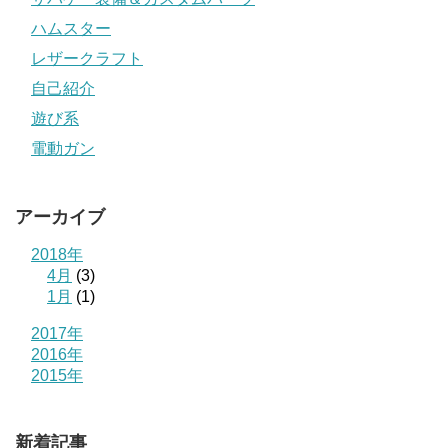
ハムスター
レザークラフト
自己紹介
遊び系
電動ガン
アーカイブ
2018年
4月
(3)
1月
(1)
2017年
2016年
2015年
新着記事