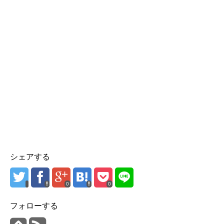
シェアする
0
0
フォローする