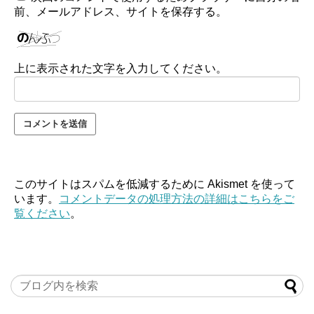
前、メールアドレス、サイトを保存する。
上に表示された文字を入力してください。
このサイトはスパムを低減するために Akismet を使って
います。
コメントデータの処理方法の詳細はこちらをご
覧ください
。