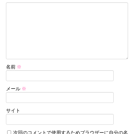
名前
※
メール
※
サイト
次回のコメントで使用するためブラウザーに自分の名