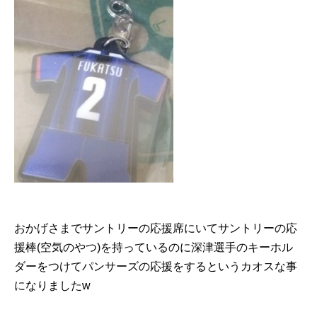
おかげさまでサントリーの応援席にいてサントリーの応
援棒(空気のやつ)を持っているのに深津選手のキーホル
ダーをつけてパンサーズの応援をするというカオスな事
になりましたw