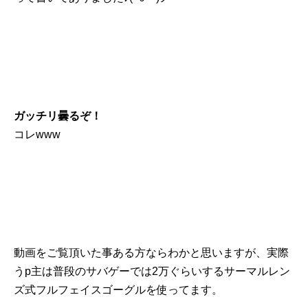
ガッチリ曇るぞ！
コレwww
動画をご覧頂いた事ある方ならわかと思いますが、実際
うp主は普段のサバゲーでは2万ぐらいするサーマルレン
ズ式フルフェイスゴーグルを使ってます。