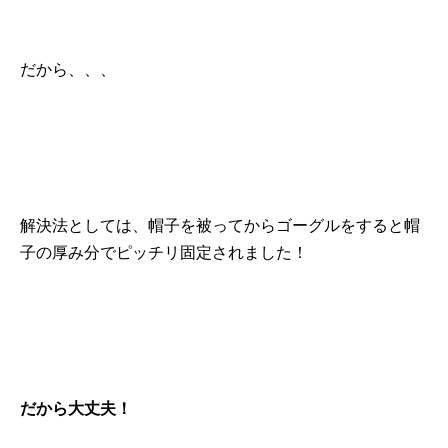
だから、、、
解決法としては、帽子を被ってからゴーグルをすると帽
子の厚み分でピッチリ固定されました！
だから大丈夫！