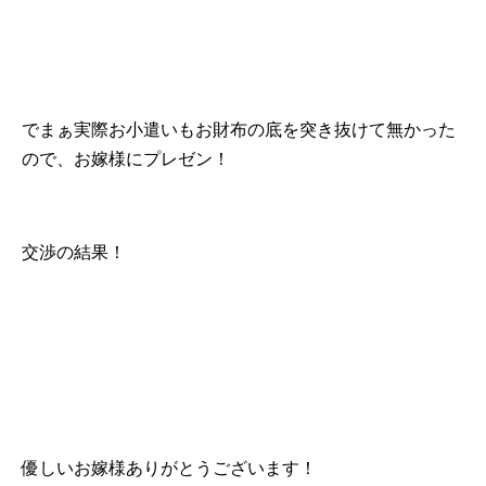
でまぁ実際お小遣いもお財布の底を突き抜けて無かった
ので、お嫁様にプレゼン！
交渉の結果！
優しいお嫁様ありがとうございます！