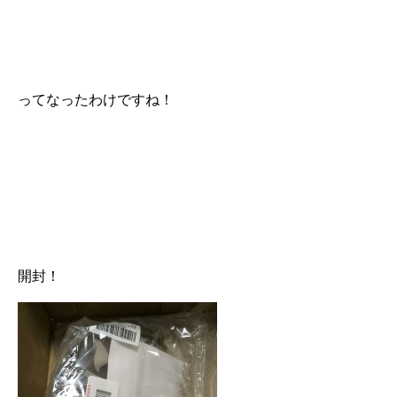
ってなったわけですね！
開封！