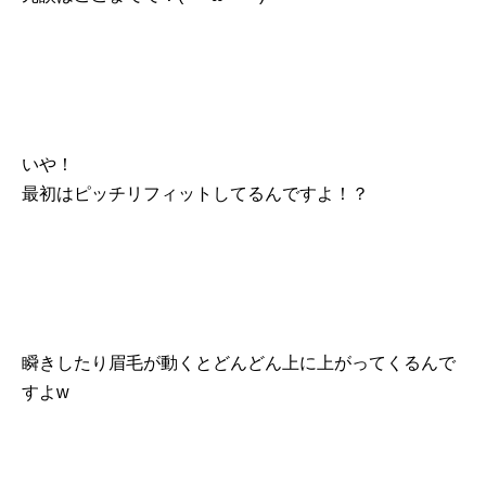
いや！
最初はピッチリフィットしてるんですよ！？
瞬きしたり眉毛が動くとどんどん上に上がってくるんで
すよw