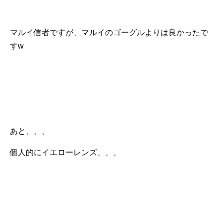
マルイ信者ですが、マルイのゴーグルよりは良かったで
すw
あと、、、
個人的にイエローレンズ、、、