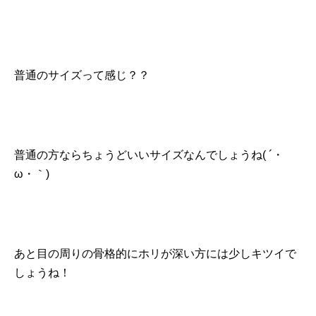
普通のサイズって感じ？？
普通の方ならちょうどいいサイズなんでしょうね( ´・
ω・｀)
あと目の周りの骨格的にホリが深い方には少しキツイで
しょうね！