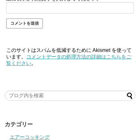
このサイトはスパムを低減するために Akismet を使って
います。
コメントデータの処理方法の詳細はこちらをご
覧ください
。
カテゴリー
エアーコッキング