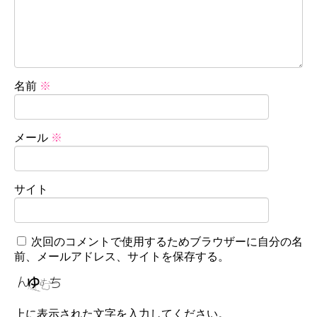
名前
※
メール
※
サイト
次回のコメントで使用するためブラウザーに自分の名
前、メールアドレス、サイトを保存する。
上に表示された文字を入力してください。